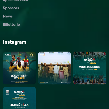
Sponsors
News
Billetterie
Instagram