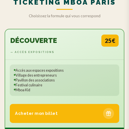
TICKETING MBOA PARIS
Choisissez la formule qui vous correspond
DÉCOUVERTE
25€
— ACCÈS EXPOSITIONS
Accès aux espaces expositions
Village des entrepreneurs
Pavillon des associations
Festival culinaire
Mboa Kid
Acheter mon billet