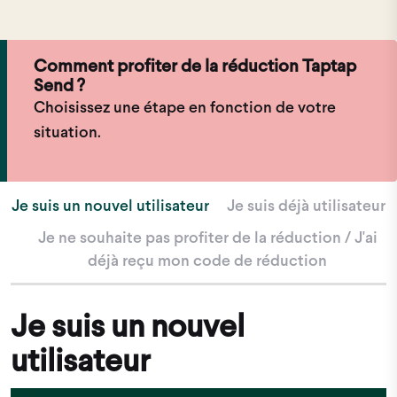
Comment profiter de la réduction Taptap
Send ?
Choisissez une étape en fonction de votre
situation.
Je suis un nouvel utilisateur
Je suis déjà utilisateur
Je ne souhaite pas profiter de la réduction / J'ai
déjà reçu mon code de réduction
Je suis un nouvel
utilisateur